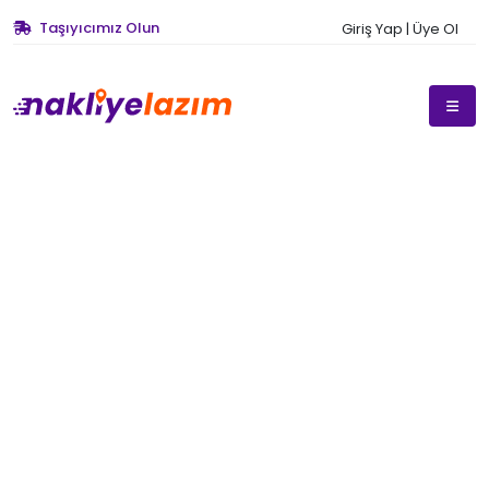
Taşıyıcımız Olun
Giriş Yap | Üye Ol