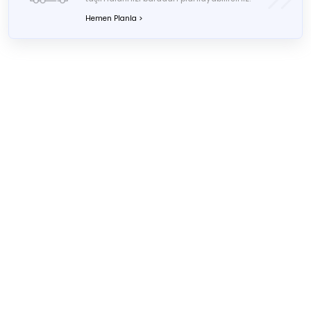
Hemen Planla >