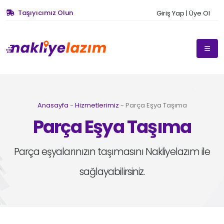
Taşıyıcımız Olun
Giriş Yap | Üye Ol
Anasayfa
-
Hizmetlerimiz
- Parça Eşya Taşıma
Parça Eşya Taşıma
Parça eşyalarınızın taşımasını Nakliyelazım ile
sağlayabilirsiniz.