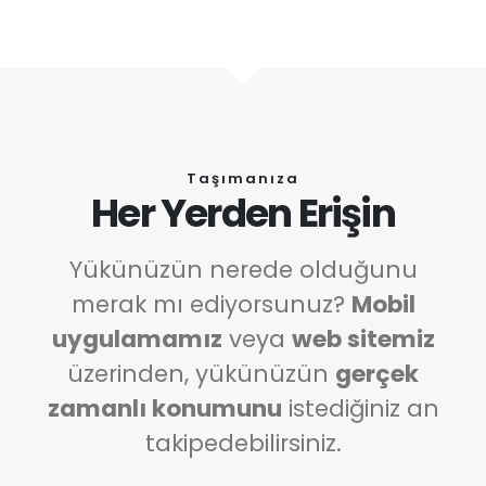
Taşımanıza
Her Yerden Erişin
Yükünüzün nerede olduğunu
merak mı ediyorsunuz?
Mobil
uygulamamız
veya
web sitemiz
üzerinden, yükünüzün
gerçek
zamanlı konumunu
istediğiniz an
takipedebilirsiniz.