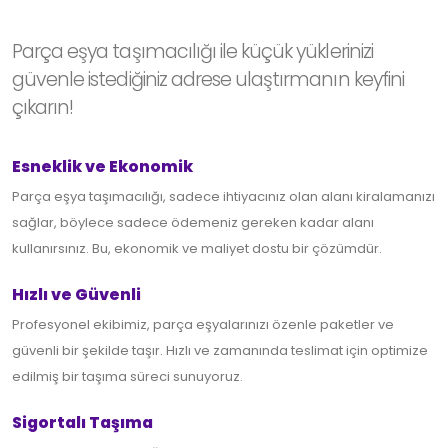
Parça eşya taşımacılığı ile küçük yüklerinizi
güvenle istediğiniz adrese ulaştırmanın keyfini
çıkarın!
Esneklik ve Ekonomik
Parça eşya taşımacılığı, sadece ihtiyacınız olan alanı kiralamanızı
sağlar, böylece sadece ödemeniz gereken kadar alanı
kullanırsınız. Bu, ekonomik ve maliyet dostu bir çözümdür.
Hızlı ve Güvenli
Profesyonel ekibimiz, parça eşyalarınızı özenle paketler ve
güvenli bir şekilde taşır. Hızlı ve zamanında teslimat için optimize
edilmiş bir taşıma süreci sunuyoruz.
Sigortalı Taşıma