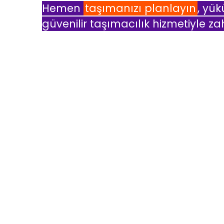
Hemen
taşımanızı planlayın
, yük
güvenilir taşımacılık hizmetiyle za