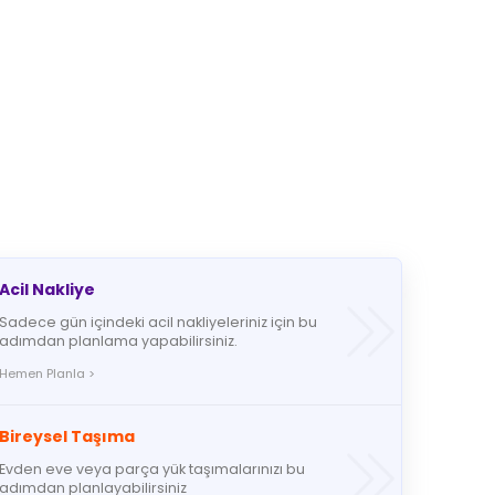
Acil Nakliye
Sadece gün içindeki acil nakliyeleriniz için bu
adımdan planlama yapabilirsiniz.
Hemen Planla >
Bireysel Taşıma
Evden eve veya parça yük taşımalarınızı bu
adımdan planlayabilirsiniz