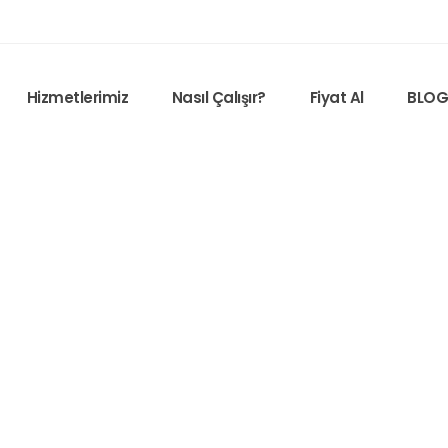
Hizmetlerimiz
Nasıl Çalışır?
Fiyat Al
BLO