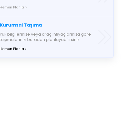
Hemen Planla >
Kurumsal Taşıma
Yük bilgilerinize veya araç ihtiyaçlarınıza göre
taşımalarınızı buradan planlayabilirsiniz.
Hemen Planla >